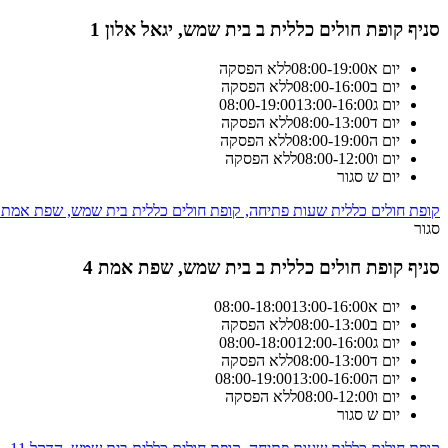
סניף קופת חולים כללית ב בית שמש, יגאל אלון 1
יום א
19:00
-
08:00
ללא הפסקה
יום ב
16:00
-
08:00
ללא הפסקה
יום ג
13:00-16:00
19:00
-
08:00
יום ד
13:00
-
08:00
ללא הפסקה
יום ה
19:00
-
08:00
ללא הפסקה
יום ו
12:00
-
08:00
ללא הפסקה
יום ש
סגור
קופת חולים כללית שעות פתיחה, קופת חולים כללית בית שמש, שפת אמת 4
סגור
סניף קופת חולים כללית ב בית שמש, שפת אמת 4
יום א
13:00-16:00
18:00
-
08:00
יום ב
13:00
-
08:00
ללא הפסקה
יום ג
12:00-16:00
18:00
-
08:00
יום ד
13:00
-
08:00
ללא הפסקה
יום ה
13:00-16:00
19:00
-
08:00
יום ו
12:00
-
08:00
ללא הפסקה
יום ש
סגור