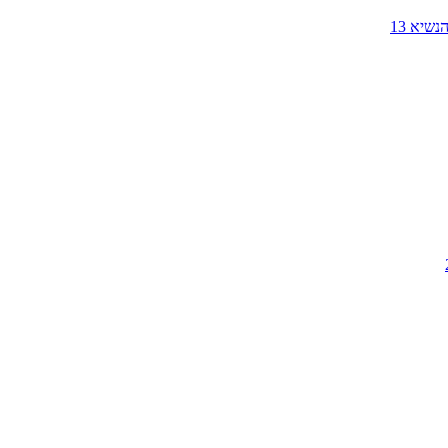
שיא 13