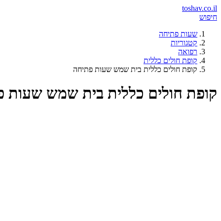
toshav.co.il
חיפוש
שעות פתיחה
קטגוריות
רפואה
קופת חולים כללית
קופת חולים כללית בית שמש שעות פתיחה
קופת חולים כללית בית שמש שעות פ