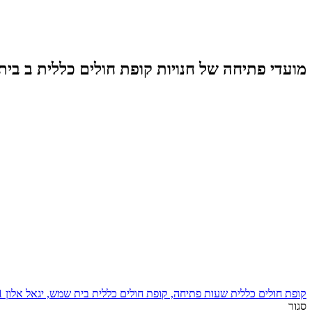
מועדי פתיחה של חנויות קופת חולים כללית ב בי
קופת חולים כללית שעות פתיחה, קופת חולים כללית בית שמש, יגאל אלון 1
סגור