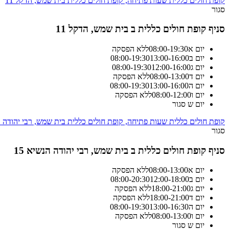
קופת חולים כללית שעות פתיחה, קופת חולים כללית בית שמש, הדקל 11
סגור
סניף קופת חולים כללית ב בית שמש, הדקל 11
יום א
19:30
-
08:00
ללא הפסקה
יום ב
13:00-16:00
19:30
-
08:00
יום ג
12:00-16:00
19:30
-
08:00
יום ד
13:00
-
08:00
ללא הפסקה
יום ה
13:00-16:00
19:30
-
08:00
יום ו
12:00
-
08:00
ללא הפסקה
יום ש
סגור
קופת חולים כללית שעות פתיחה, קופת חולים כללית בית שמש, רבי יהודה הנ
סגור
סניף קופת חולים כללית ב בית שמש, רבי יהודה הנשיא 15
יום א
13:00
-
08:00
ללא הפסקה
יום ב
12:00-18:00
20:30
-
08:00
יום ג
21:00
-
18:00
ללא הפסקה
יום ד
21:00
-
18:00
ללא הפסקה
יום ה
13:00-16:30
19:30
-
08:00
יום ו
13:00
-
08:00
ללא הפסקה
יום ש
סגור