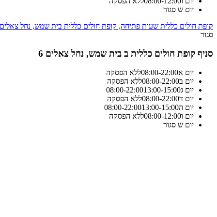
יום ו
12:00
-
08:00
ללא הפסקה
יום ש
סגור
קופת חולים כללית שעות פתיחה, קופת חולים כללית בית שמש, נחל צאלים 6
סגור
סניף קופת חולים כללית ב בית שמש, נחל צאלים 6
יום א
22:00
-
08:00
ללא הפסקה
יום ב
22:00
-
08:00
ללא הפסקה
יום ג
13:00-15:00
22:00
-
08:00
יום ד
22:00
-
08:00
ללא הפסקה
יום ה
13:00-15:00
22:00
-
08:00
יום ו
12:00
-
08:00
ללא הפסקה
יום ש
סגור