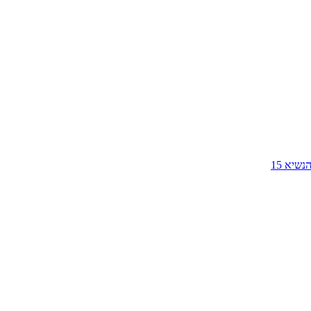
שיא 15