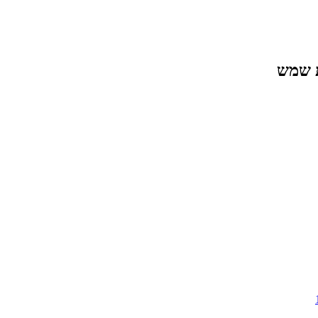
ת שמש