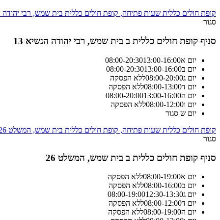
קופת חולים כללית שעות פתיחה, קופת חולים כללית בית שמש, רבי יהודה הנ
סגור
סניף קופת חולים כללית ב בית שמש, רבי יהודה הנשיא 13
יום א
13:00-16:00
20:30
-
08:00
יום ב
13:00-16:00
20:30
-
08:00
יום ג
20:00
-
08:00
ללא הפסקה
יום ד
13:00
-
08:00
ללא הפסקה
יום ה
13:00-16:00
20:00
-
08:00
יום ו
12:00
-
08:00
ללא הפסקה
יום ש
סגור
קופת חולים כללית שעות פתיחה, קופת חולים כללית בית שמש, המשלט 26
סגור
סניף קופת חולים כללית ב בית שמש, המשלט 26
יום א
19:00
-
08:00
ללא הפסקה
יום ב
16:00
-
08:00
ללא הפסקה
יום ג
12:30-13:30
19:00
-
08:00
יום ד
12:00
-
08:00
ללא הפסקה
יום ה
19:00
-
08:00
ללא הפסקה